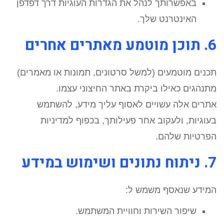
באפשרותך לנהל את הגדרות העוגיות דרך דפדפן
האינטרנט שלך.
6. תוכן מוטמע מאתרים אחרים
תכנים מוטמעים (למשל סרטונים, תמונות או מאמרים)
מתנהגים כאילו ביקרת באתר החיצוני עצמו.
אתרים אלה עשויים לאסוף עליך מידע, להשתמש
בעוגיות, ולעקוב אחר פעילותך, בכפוף למדיניות
הפרטיות שלהם.
7. ניתוח נתונים ושימוש במידע
המידע שנאסף משמש ל:
שיפור השירות וחוויית המשתמש.