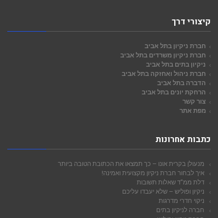
קיצורי דרך
חברת ניקיון בתל אביב
חברת ניקיון משרדים בתל אביב
ניקיון בתים בתל אביב
חברת ניהול ואחזקה בתל אביב
הדברה בתל אביב
הרחקת יונים בתל אביב
צור קשר
מפת אתר
כתבות אחרונות
מנעולן בקרית אונו – כך תמצאו את הכתובת הטובה ביותר
איך לבחור חברת ניקיון מקצועית ואמינה!
דלת ממ"ד שאלות תשובות
ניקיון ופוליש – שלא יעבדו עליכם
ניקוי חדרי מדרגות
חברה לניקיון בתים