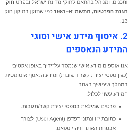
ותכנים, ומנוהל בהתאם לחוקי מדינת ישראל ובפרט
חוק
הגנת הפרטיות, התשמ"א–1981
כפי שתוקן בתיקון חוק
13.
2. איסוף מידע אישי וסוגי
המידע הנאספים
אנו אוספים מידע אישי שנמסר על־ידיך באופן אקטיבי
(כגון טפסי יצירת קשר ותגובות) ומידע הנאסף אוטומטית
במהלך שימושך באתר.
המידע עשוי לכלול:
פרטים שמילאת בטפסי יצירת קשר/תגובות.
כתובת IP ונתוני דפדפן (User Agent) לצורך
אבטחת האתר וזיהוי ספאם.