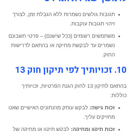
תגובות גולשים נשמרות ללא הגבלת זמן, לצורך
זיהוי תגובות עוקבות.
משתמשים רשומים (ככל שישנם) – פרטי חשבונם
נשמרים עד לבקשת מחיקה או בהתאם לדרישות
החוק.
10. זכויותיך לפי תיקון חוק 13
בהתאם לתיקון 13 לחוק הגנת הפרטיות, זכויותיך
כוללות:
זכות גישה:
לבקש עותק מהנתונים האישיים שאנו
מחזיקים עליך.
זכות תיקון ומחיקה:
לבקש תיקון או מחיקה של