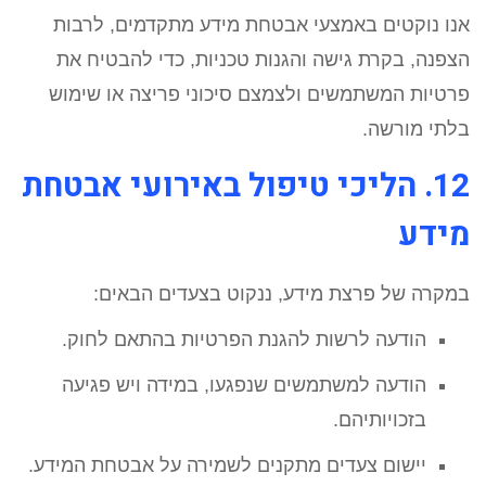
אנו נוקטים באמצעי אבטחת מידע מתקדמים, לרבות
הצפנה, בקרת גישה והגנות טכניות, כדי להבטיח את
פרטיות המשתמשים ולצמצם סיכוני פריצה או שימוש
בלתי מורשה.
12. הליכי טיפול באירועי אבטחת
מידע
במקרה של פרצת מידע, ננקוט בצעדים הבאים:
הודעה לרשות להגנת הפרטיות בהתאם לחוק.
הודעה למשתמשים שנפגעו, במידה ויש פגיעה
בזכויותיהם.
יישום צעדים מתקנים לשמירה על אבטחת המידע.