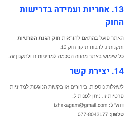
13. אחריות ועמידה בדרישות
החוק
האתר פועל בהתאם להוראות
חוק הגנת הפרטיות
ותקנותיו, לרבות תיקון חוק 13.
כל שימוש באתר מהווה הסכמה למדיניות זו ולתקנון זה.
14. יצירת קשר
לשאלות נוספות, בירורים או בקשות הנוגעות למדיניות
פרטיות זו, ניתן לפנות ל:
דוא"ל:
izhakagam@gmail.com
טלפון:
077-8042177