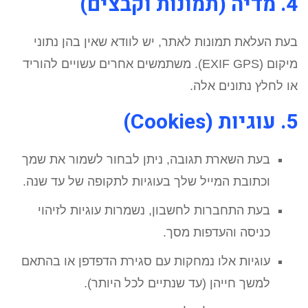
4. מדיה (תמונות וקבצים)
בעת העלאת תמונות לאתר, יש לוודא שאין בהן נתוני
מיקום (EXIF GPS). משתמשים אחרים עשויים להוריד
או לחלץ נתונים אלה.
5. עוגיות (Cookies)
בעת השארת תגובה, ניתן לבחור לשמור את שמך
וכתובת המייל שלך בעוגיות לתקופה של עד שנה.
בעת התחברות לחשבון, נשמרות עוגיות לזיהוי
כניסה והעדפות מסך.
עוגיות אלו נמחקות עם סגירת הדפדפן או בהתאם
למשך חייהן (עד שנתיים לכל היותר).