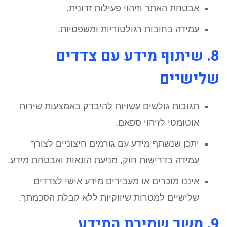
אבטחת האתר וזיהוי פעילות זדונית.
עמידה בחובות רגולטוריות ומשפטיות.
8. שיתוף מידע עם צדדים
שלישיים
תגובות גולשים עשויות להיבדק באמצעות שירות
אוטומטי לזיהוי ספאם.
יתכן שנשתף מידע עם גורמים חיצוניים לצורך
עמידה בדרישות חוק, מניעת הונאות ואבטחת מידע.
איננו מוכרים או מעבירים מידע אישי לצדדים
שלישיים למטרות שיווקיות ללא קבלת הסכמתך.
9. משך שמירת המידע