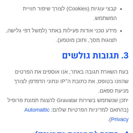
קבצי עוגיות (Cookies) לצורך שיפור חוויית
המשתמש.
מידע טכני אודות פעילות באתר (למשל דפי גלישה,
תצוגות מסך, ותוכן מוטמע).
3. תגובות גולשים
בעת השארת תגובה באתר, אנו אוספים את הפרטים
שהוזנו בטופס, את כתובת ה־IP ונתוני הדפדפן לצורך
מניעת ספאם.
יתכן שנשתמש בשירות Gravatar להצגת תמונת פרופיל
(בהתאם למדיניות הפרטיות שלהם:
Automattic
).
Privacy