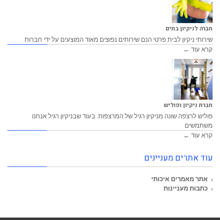
חברה לניקיון בתים
שירותי ניקיון לבית פרטי הנם שירותים נפוצים מאוד המוצעים על ידי חברות
קרא עוד ←
חברת ניקיון ופוליש
פוליש לרצפה שונה מניקיון רגיל של המרצפות. בעוד שבניקיון רגיל אנחנו
משתמשים
קרא עוד ←
עוד אתרים מעניינים
אתר מאמרים איכותי
כתבות מעניינות