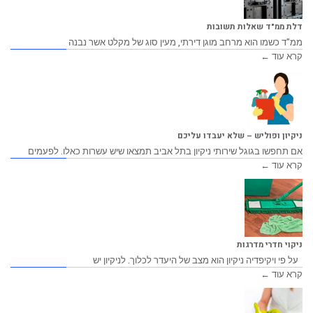
דלת ממ"ד שאלות תשובות
ממ"ד כשמו הוא מרחב מוגן דירתי, מעין סוג של מקלט אשר נבנה
קרא עוד ←
ניקיון ופוליש – שלא יעבדו עליכם
אם תחפשו בגוגל שירותי ניקיון בתל אביב תמצאו שיש עשרות כאלו. לפעמים
קרא עוד ←
ניקוי חדרי מדרגות
על פי ויקיפדיה ניקיון הוא מצב של היעדר לכלוך. לניקיון יש
קרא עוד ←