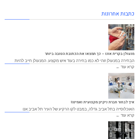
כתבות אחרונות
מנעולן בקרית אונו – כך תמצאו את הכתובת הטובה ביותר
הבחירה במנעולן זוהי לא כמו בחירה בעוד איש מקצוע. המנעולן חייב להיות
קרא עוד ←
איך לבחור חברת ניקיון מקצועית ואמינה!
האוכלוסייה בתל אביב גדלה, במבט לקו הרקיע של העיר תל אביב אנו
קרא עוד ←