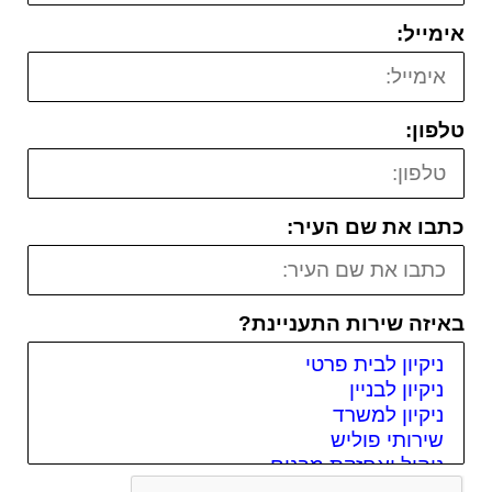
אימייל:
טלפון:
כתבו את שם העיר:
באיזה שירות התעניינת?