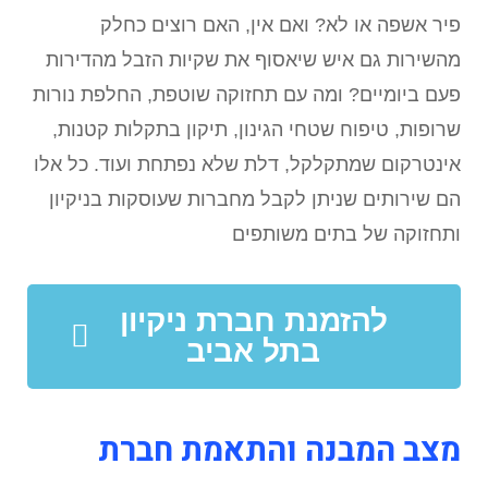
פיר אשפה או לא? ואם אין, האם רוצים כחלק
מהשירות גם איש שיאסוף את שקיות הזבל מהדירות
פעם ביומיים? ומה עם תחזוקה שוטפת, החלפת נורות
שרופות, טיפוח שטחי הגינון, תיקון בתקלות קטנות,
אינטרקום שמתקלקל, דלת שלא נפתחת ועוד. כל אלו
הם שירותים שניתן לקבל מחברות שעוסקות בניקיון
ותחזוקה של בתים משותפים
להזמנת חברת ניקיון
בתל אביב
מצב המבנה והתאמת חברת