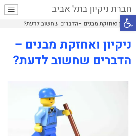
חברת ניקיון בתל אביב
תפרי
פתח סרגל נגישות
ניקיון ואחזקת מבנים –הדברים שחשוב לדעת?
ניקיון ואחזקת מבנים –
הדברים שחשוב לדעת?