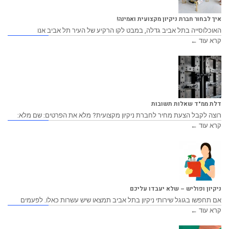
איך לבחור חברת ניקיון מקצועית ואמינה!
האוכלוסייה בתל אביב גדלה, במבט לקו הרקיע של העיר תל אביב אנו
קרא עוד ←
דלת ממ"ד שאלות תשובות
רוצה לקבל הצעת מחיר לחברת ניקיון מקצועית? מלא את הפרטים: שם מלא:
קרא עוד ←
ניקיון ופוליש – שלא יעבדו עליכם
אם תחפשו בגוגל שירותי ניקיון בתל אביב תמצאו שיש עשרות כאלו. לפעמים
קרא עוד ←