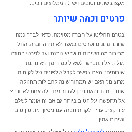
מקצוע שונים וטובים ויש לה ממליצים רבים.
פרטים וכמה שיותר
בטרם תחליטו על חברה מסוימת, כדאי לברר כמה
שיותר נתונים ופרטים באשר לאותה החברה. החל
מבירור מה השירותים שהיא נותנת ועד לפרטי החוזה
מולה. אל תתביישו לשאול כמה זמן היא נותנת
שירותים? האם אפשר לקבל טלפונים של לקוחות
מרוצים? האם יש תמחור שונה לחבילות תחזוקה
שונות ומהו, והאם ניתן לעבור מחבילה אחת לאחרת?
אל תתפשרו על הטוב ביותר גם אם זה אומר לשלם
עוד קצת. עדיף לקחת חברה עם ניסיון, מוניטין טוב
ושירות אמין.
מוזמנים
לפנות לאלינו
בכל שאלה או הצעת מחיר