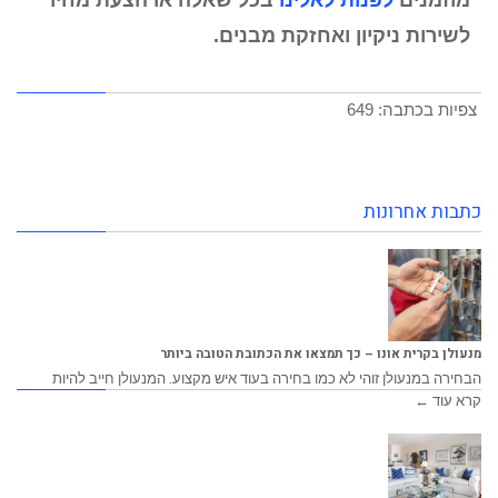
לשירות ניקיון ואחזקת מבנים.
צפיות בכתבה:
649
כתבות אחרונות
מנעולן בקרית אונו – כך תמצאו את הכתובת הטובה ביותר
הבחירה במנעולן זוהי לא כמו בחירה בעוד איש מקצוע. המנעולן חייב להיות
קרא עוד ←