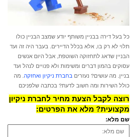
כל בעל דירה בבניין משותף יודע שמצב הבניין כולו
תלוי לא רק בו, אלא בכלל הדיירים. בעבר היה זה ועד
הבניין שדאג לתחזוקה השוטפת, אבל היום אנשים
עסוקים בהמון דברים ומשימות ולא פנויים לנהל ועד
בניין. מה עושים? נעזרים
בחברת ניקיון ואחזקה
. מה
כולל השירות ומה חשוב לדעת? בכתבה שלפניכם
רוצה לקבל הצעת מחיר לחברת ניקיון
מקצועית? מלא את הפרטים:
שם מלא: