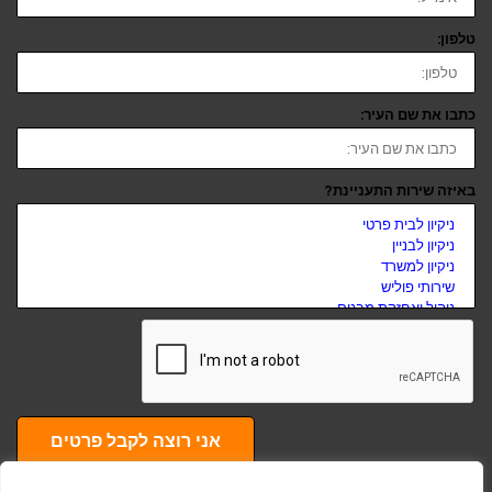
טלפון:
כתבו את שם העיר:
באיזה שירות התעניינת?
אני רוצה לקבל פרטים