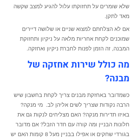
שלא שומרים על תחזוקתו עלול להגיע למצב שקשה
מאד לתקן.
אם לא הצלחתם למצוא שניים או שלושה דיירים
שמוכנים לקחת אחריות מלאה על ניקיון ותחזוקת
המבנה, זה הזמן לפנות לחברת ניקיון ואחזקה.
מה כולל שירות אחזקה של
מבנה?
כשמדובר באחזקת מבנים צריך לקחת בחשבון שיש
הרבה נקודות שצריך לשים אליהן לב. מי מנקה?
באיזו תדירות מנקה? האם מצליחים לנקות גם את
חלונות הבניין ומה קורה עם חדר הזבל? אם מדובר
בגורדי שחקים או אפילו בבניין מעל 8 קומות האם יש