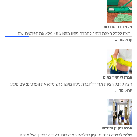
ניקוי חדרי מדרגות
רוצה לקבל הצעת מחיר לחברת ניקיון מקצועית? מלא את הפרטים: שם
קרא עוד ←
חברה לניקיון בתים
רוצה לקבל הצעת מחיר לחברת ניקיון מקצועית? מלא את הפרטים: שם מלא:
קרא עוד ←
חברת ניקיון ופוליש
פוליש לרצפה שונה מניקיון רגיל של המרצפות. בעוד שבניקיון רגיל אנחנו