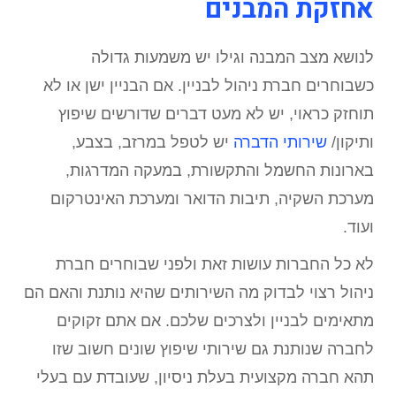
אחזקת המבנים
לנושא מצב המבנה וגילו יש משמעות גדולה
כשבוחרים חברת ניהול לבניין. אם הבניין ישן או לא
תוחזק כראוי, יש לא מעט דברים שדורשים שיפוץ
ותיקון/
שירותי הדברה
יש לטפל במרזב, בצבע,
בארונות החשמל והתקשורת, במעקה המדרגות,
מערכת השקיה, תיבות הדואר ומערכת האינטרקום
ועוד.
לא כל החברות עושות זאת ולפני שבוחרים חברת
ניהול רצוי לבדוק מה השירותים שהיא נותנת והאם הם
מתאימים לבניין ולצרכים שלכם. אם אתם זקוקים
לחברה שנותנת גם שירותי שיפוץ שונים חשוב שזו
תהא חברה מקצועית בעלת ניסיון, שעובדת עם בעלי