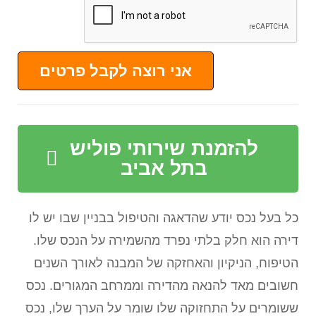
אני רוצה לקבל פרטים
להזמנת שירותי פוליש
בתל אביב
כל בעל נכס יודע שהדאגה והטיפול בבניין שבו יש לו
דירה הוא חלק בלתי נפרד מהשמירה על הנכס שלו.
הטיפוח, הניקיון והאחזקה של המבנה לאורך השנים
חשובים מאד להנאה מהדירה וממרחב המגורים. נכס
ששומרים על התחזוקה שלו שומר על הערך שלו, נכס