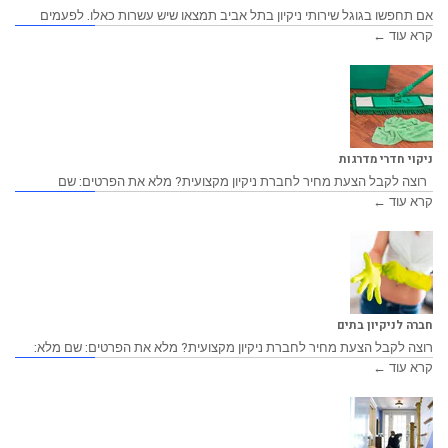
אם תחפשו בגוגל שירותי ניקיון בתל אביב תמצאו שיש עשרות כאלו. לפעמים
קרא עוד ←
ניקוי חדרי מדרגות
רוצה לקבל הצעת מחיר לחברת ניקיון מקצועית? מלא את הפרטים: שם
קרא עוד ←
חברה לניקיון בתים
רוצה לקבל הצעת מחיר לחברת ניקיון מקצועית? מלא את הפרטים: שם מלא:
קרא עוד ←