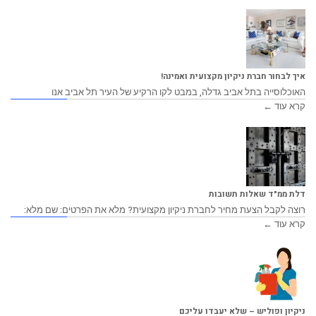
איך לבחור חברת ניקיון מקצועית ואמינה!
האוכלוסייה בתל אביב גדלה, במבט לקו הרקיע של העיר תל אביב אנו
קרא עוד ←
דלת ממ"ד שאלות תשובות
רוצה לקבל הצעת מחיר לחברת ניקיון מקצועית? מלא את הפרטים: שם מלא:
קרא עוד ←
ניקיון ופוליש – שלא יעבדו עליכם