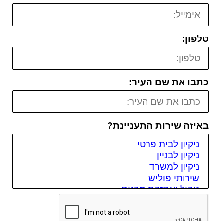
טלפון:
כתבו את שם העיר:
באיזה שירות התעניינת?