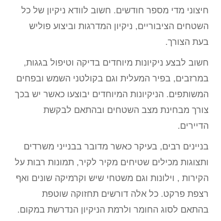
חיצוני מדי מספר חודשים. חשוב לוודא ניקיון של כל
השטחים הציבוריים, ניקיון המדרגות וביצוע פוליש
בעת הצורך.
חשוב לבצע ניקיונות מיוחדים בדיקה וטיפול בגגות,
במרזבים, בפיר המעלית וגם בקולטני השמש ובפחים
המשותפים. הניקיונות המיוחדים יבוצעו כאשר יש בכך
צורך מבחינת מצב השטחים ובהתאם לבקשת
הדיירים.
בניינים רבים, בעיקר כאשר מדובר בבנייני משרדים
ותצוגות מכילים שטיחים מקיר לקיר, תמונות רבות על
הקירות , וילונות וגם משטחי שיש וקרמיקה שונים ואף
רצפת פרקט. כל אלה דורשים תחזוקה שוטפת
בהתאם לסוג החומר ולרמת הניקיון הנדרשת במקום.