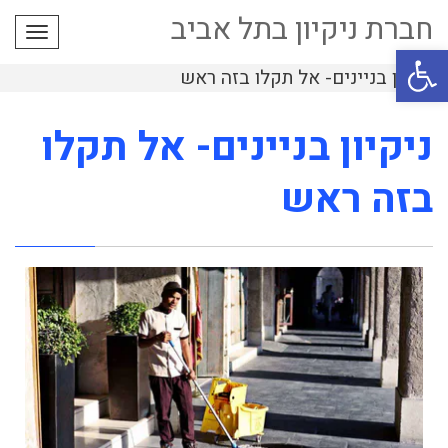
חברת ניקיון בתל אביב
תפרי
פתח סרגל נגישות
ניקיון בניינים- אל תקלו בזה ראש
ניקיון בניינים- אל תקלו
בזה ראש