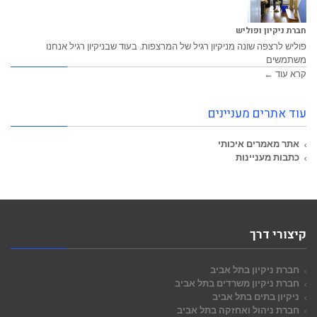
חברת ניקיון ופוליש
פוליש לרצפה שונה מניקיון רגיל של המרצפות. בעוד שבניקיון רגיל אנחנו
משתמשים
קרא עוד ←
עוד אתרים מעניינים
אתר מאמרים איכותי
כתבות מעניינות
קיצורי דרך
חברת ניקיון בתל אביב
חברת ניקיון משרדים בתל אביב
ניקיון בתים בתל אביב
חברת ניהול ואחזקה בתל אביב