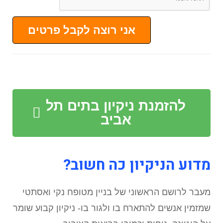
אני רוצה לקבל פרטים
להזמנת ניקיון בתים תל
אביב
מדוע הניקיון כה חשוב?
מעבר לרושם הראשוני של בניין מטופח נקי ואסתטי
שמזמין אנשים להתארח בו ולגור בו- ניקיון קבוע שומר