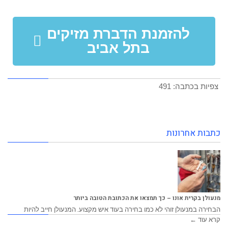
להזמנת הדברת מזיקים
בתל אביב
צפיות בכתבה:
491
כתבות אחרונות
מנעולן בקרית אונו – כך תמצאו את הכתובת הטובה ביותר
הבחירה במנעולן זוהי לא כמו בחירה בעוד איש מקצוע. המנעולן חייב להיות
קרא עוד ←