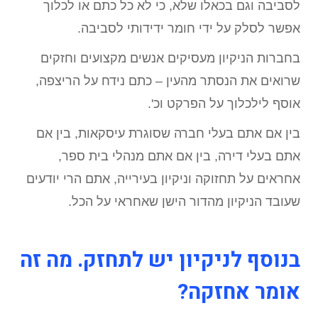
לסביבה וגם בכאלו שלא, כי לא כל כתם או לכלוך
אפשר לסלק על ידי חומר ידידותי לסביבה.
בחברות הניקיון מעסיקים אנשים מקצועים וחזקים
שרואים את הנסתר מהעין – כתם נידח על הריצפה,
אוסף לילכלוך על הפרקט וכ'.
בין אם אתם בעלי חברה שסוגרת עיסקאות, בין אם
אתם בעלי דירה, בין אם אתם מנהלי בית ספר,
אחראים על תחזוקה וניקיון בעירייה, אתם הרי יודעים
שעובד הניקיון מהדור הישן שאחראי על הכל.
בנוסף לניקיון יש לתחזק. מה זה
אומר אחזקה?