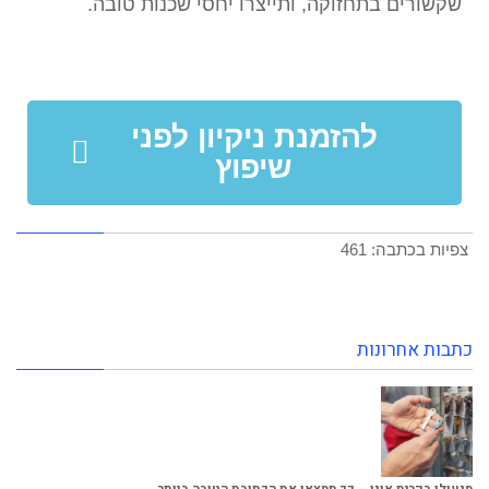
שקשורים בתחזוקה, ותייצרו יחסי שכנות טובה.
להזמנת ניקיון לפני
שיפוץ
צפיות בכתבה:
461
כתבות אחרונות