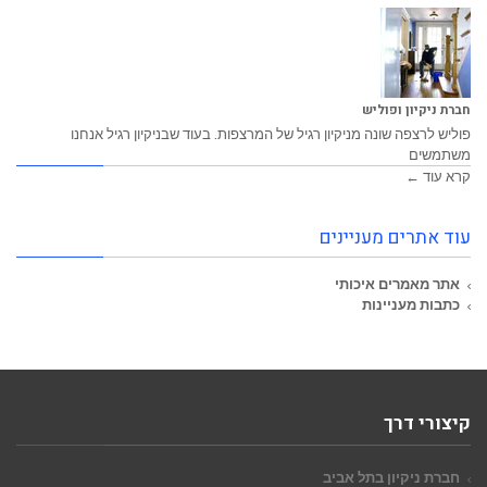
חברת ניקיון ופוליש
פוליש לרצפה שונה מניקיון רגיל של המרצפות. בעוד שבניקיון רגיל אנחנו
משתמשים
קרא עוד ←
עוד אתרים מעניינים
אתר מאמרים איכותי
כתבות מעניינות
קיצורי דרך
חברת ניקיון בתל אביב