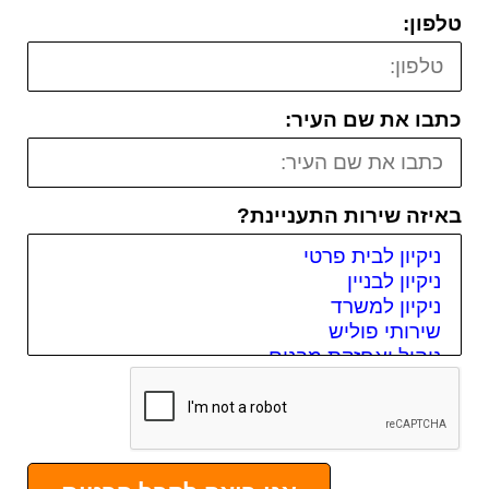
טלפון:
כתבו את שם העיר:
באיזה שירות התעניינת?