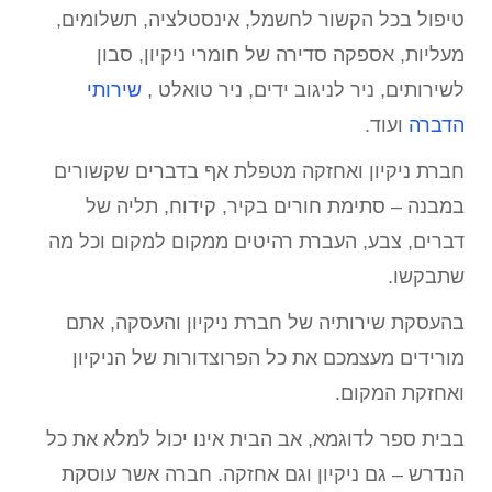
טיפול בכל הקשור לחשמל, אינסטלציה, תשלומים,
מעליות, אספקה סדירה של חומרי ניקיון, סבון
לשירותים, ניר לניגוב ידים, ניר טואלט ,
שירותי
הדברה
ועוד.
חברת ניקיון ואחזקה מטפלת אף בדברים שקשורים
במבנה – סתימת חורים בקיר, קידוח, תליה של
דברים, צבע, העברת רהיטים ממקום למקום וכל מה
שתבקשו.
בהעסקת שירותיה של חברת ניקיון והעסקה, אתם
מורידים מעצמכם את כל הפרוצדורות של הניקיון
ואחזקת המקום.
בבית ספר לדוגמא, אב הבית אינו יכול למלא את כל
הנדרש – גם ניקיון וגם אחזקה. חברה אשר עוסקת