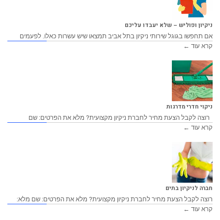
ניקיון ופוליש – שלא יעבדו עליכם
אם תחפשו בגוגל שירותי ניקיון בתל אביב תמצאו שיש עשרות כאלו. לפעמים
קרא עוד ←
ניקוי חדרי מדרגות
רוצה לקבל הצעת מחיר לחברת ניקיון מקצועית? מלא את הפרטים: שם
קרא עוד ←
חברה לניקיון בתים
רוצה לקבל הצעת מחיר לחברת ניקיון מקצועית? מלא את הפרטים: שם מלא:
קרא עוד ←