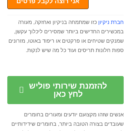
אני רוצה לקבל פרטים
חברת ניקיון
כזו שמתמחה בניקיון ואחזקה, מעורה
במכשירים החדישים ביותר שמסירים ליכלוך עקשן,
שמנקים שטיחים או פרקטים או ריפוד באוטו, מזרונים
ספות חלונות תריסים ועוד כל מה שיש לנקות.
להזמנת שירותי פוליש
לחץ כאן
אנשים שזהו מקצועם יודעים ומעורים בחומרים
שעובדים בצורה הטובה ביותר, בחומרים שידידותיים