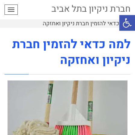
חברת ניקיון בתל אביב
תפרי
פתח סרגל נגישות
למה כדאי להזמין חברת ניקיון ואחזקה
למה כדאי להזמין חברת
ניקיון ואחזקה