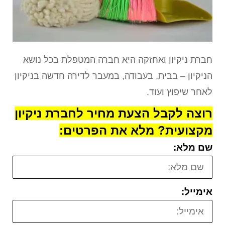
חברת ניקיון ואחזקה היא חברה המטפלת בכל נושא
הניקיון – בבית, בעבודה, במעבר לדירה חדשה בניקיון
לאחר שיפוץ ועוד.
רוצה לקבל הצעת מחיר לחברת ניקיון
מקצועית? מלא את הפרטים:
שם מלא:
אימייל: