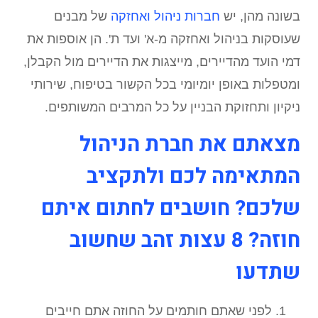
בשונה מהן, יש
חברות ניהול ואחזקה
של מבנים
שעוסקות בניהול ואחזקה מ-א' ועד ת'. הן אוספות את
דמי הועד מהדיירים, מייצגות את הדיירים מול הקבלן,
ומטפלות באופן יומיומי בכל הקשור בטיפוח, שירותי
ניקיון ותחזוקת הבניין על כל המרבים המשותפים.
מצאתם את חברת הניהול
המתאימה לכם ולתקציב
שלכם? חושבים לחתום איתם
חוזה? 8 עצות זהב שחשוב
שתדעו
לפני שאתם חותמים על החוזה אתם חייבים