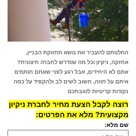
החלטתם להעביר את נושא תחזוקת הבניין,
אחזקה, ניקיון וכל מה שנדרש לחברה חיצונית?
אתם לא היחידים, אבל רגע לפני שאתם חותמים
איתם על חוזה, חשוב לשים לב ולהקפיד על כמה
נקודות קריטיות לטובתכם
רוצה לקבל הצעת מחיר לחברת ניקיון
מקצועית? מלא את הפרטים:
שם מלא: