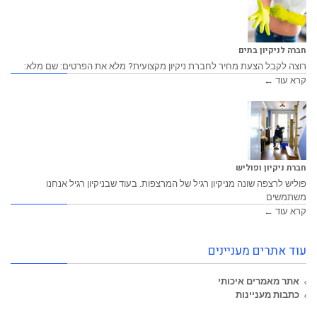
חברה לניקיון בתים
רוצה לקבל הצעת מחיר לחברת ניקיון מקצועית? מלא את הפרטים: שם מלא:
קרא עוד ←
חברת ניקיון ופוליש
פוליש לרצפה שונה מניקיון רגיל של המרצפות. בעוד שבניקיון רגיל אנחנו
משתמשים
קרא עוד ←
עוד אתרים מעניינים
אתר מאמרים איכותי
כתבות מעניינות