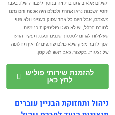
תשלום אלא בהתנדבות וזה בנוסף לעבודה שלו. בעבר
יחסי השכנות נראו אחרת ולכולם היה אכפת והם נתנו
מעצמם, אבל היום כל אחד עסוק בענייניו ולא פנוי
לטובת הכלל, יש לא מעט פוליטיקות פנימיות
שעלולות לגרום לסכסוך שכנים וכעס. תפקיד הוועד
הפך לדבר מעיק שלא כולם שותפים לו ואין תחלופה
של נציגות. בקיצור, כאב ראש לא קטן.
להזמנת שירותי פוליש
לחץ כאן
ניהול ותחזוקת הבניין עוברים
מנציגות הועד לחברת ניהול