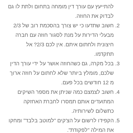
להתייעץ עם עורך דין מומחה בתחום ולתת לו גם
לבדוק את החוזה.
חשוב שתדעו כי יש צורך בהסכמת רוב של 2/3
מבעלי הדירות על מנת לסגור חוזה עם חברה
חיצונית ולחתום איתם. אין לכם 2/3? אל
תתקדמו.
בכל מקרה, גם כשהחוזה אושר על ידי עורך הדין
שלכם, מומלץ ביותר שלא לחתום על חוזה ארוך
מ 12 חודשים בכל פעם.
חשוב לצמצם כמה שניתן את מספר השיקים
המתועדים אותם תמסרו לחברת האחזקה
כתשלום לשירותיה.
הקפידו לרשום על הצ'קים "למוטב בלבד" ומחקו
את המילה "לפקודת".