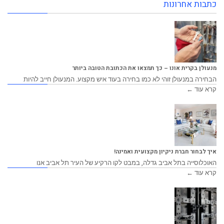
כתבות אחרונות
מנעולן בקרית אונו – כך תמצאו את הכתובת הטובה ביותר
הבחירה במנעולן זוהי לא כמו בחירה בעוד איש מקצוע. המנעולן חייב להיות
קרא עוד ←
איך לבחור חברת ניקיון מקצועית ואמינה!
האוכלוסייה בתל אביב גדלה, במבט לקו הרקיע של העיר תל אביב אנו
קרא עוד ←