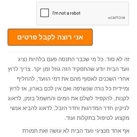
אני רוצה לקבל פרטים
זה לא סוד. כל מי שכבר התנסה פעם בלהיות נציג
וועד הבית יודע שהתפקיד הזה גוזל זמן יקר. צריך לרוץ
אחרי השכנים לאסוף מהם את דמי הוועד, להחליף
ומיידית כל נורה שנשרפה ואם אין לכם בארון, אז לרוץ
לקנות, להקפיד לשלם את המים והחשמל בזמן, לדאוג
לניקיון חדר המדרגות וחדר הזבל, לדאוג להביא אנשי
מקצוע לטיפול בתקלות ועוד.
אף אחד מנציגי וועד הבית לא עושה זאת תמורת