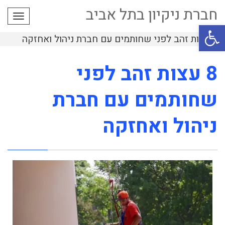
חברת ניקיון בתל אביב
תפרי
פתח סרגל נגישות
8 עצות זהב לפני שחותמים עם חברת ניהול ואחזקה
8 עצות זהב לפני
שחותמים עם חברת
ניהול ואחזקה