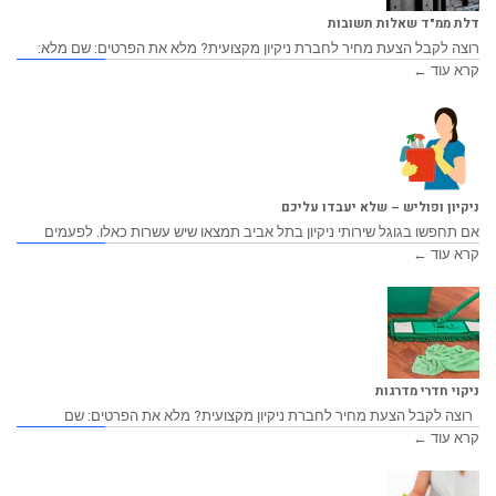
דלת ממ"ד שאלות תשובות
רוצה לקבל הצעת מחיר לחברת ניקיון מקצועית? מלא את הפרטים: שם מלא:
קרא עוד ←
ניקיון ופוליש – שלא יעבדו עליכם
אם תחפשו בגוגל שירותי ניקיון בתל אביב תמצאו שיש עשרות כאלו. לפעמים
קרא עוד ←
ניקוי חדרי מדרגות
רוצה לקבל הצעת מחיר לחברת ניקיון מקצועית? מלא את הפרטים: שם
קרא עוד ←