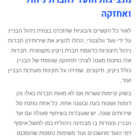
ואחזקה
לאור כל הקשיים והבעיות שהזכרנו בצורת ניהול הבניין
על ידי וועד וולונטרי, החלו להציע את שירותיהן חברות
ניהול חיצוניות כדוגמת חברת ניקיון מקצועית. חברות
אלו נותנות מענה לצרכי תחזוקה שוטפת של הבניין
כולל ניקיון, תיקונים, שמירה על תקינות מערכות הבניין
ועוד.
בשוק קיימות עשרות אם לא מאות חברות כאלו והן
דומות ושונות בעת ובעונה אחת. כל אחת נותנת סל
שירותים שונה. יש שעובדות בשיתוף פעולה עם ועד
הבניין ונעזרות בו מבחינה ניהולית כמו למשל איסוף
דמי הועד מהשכנים ועוד משימות נוספות שהוסכמו.