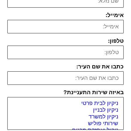
אימייל:
טלפון:
כתבו את שם העיר:
באיזה שירות התעניינת?