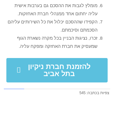
מומלץ לגבות את ההסכם גם בערבות אישית
עליה יחתום אחד ממנהלי חברת האחזקות.
הקפידו שההסכם יכלול את כל השירותים עליהם
הסכמתם וסיכמתם.
זכרו, נציגות הבניין בכל מקרה נשארת הגוף
שמעסיק את חברת האחזקה ומפקח עליה.
להזמנת חברת ניקיון
בתל אביב
צפיות בכתבה:
545